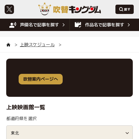
声優名で記事を探す
作品名で記事を探す
上映スケジュール
吹替案内ページへ
上映映画館一覧
都道府県を選択