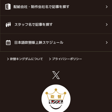
配給会社・制作会社名で記事を探す
スタッフ名で記事を探す
日本語吹替版上映スケジュール
吹替キングダムについて
プライバシーポリシー