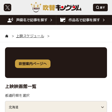
声優名で記事を探す
作品名で記事を探す
上映スケジュール
吹替案内ページへ
上映映画館一覧
都道府県を選択