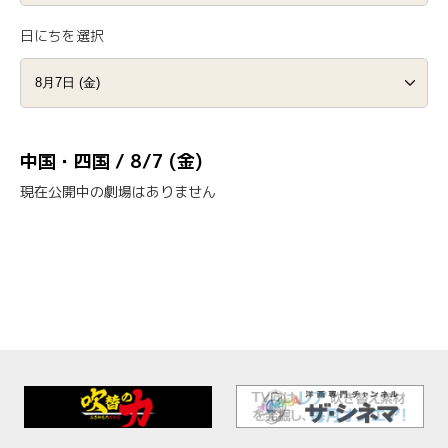
日にちを選択
中国・四国 / 8/7 (金)
現在公開中の劇場はありません