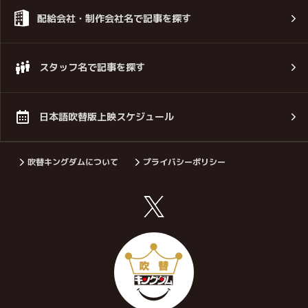
配給会社・制作会社名で記事を探す
スタッフ名で記事を探す
日本語吹替版上映スケジュール
吹替キングダムについて
プライバシーポリシー