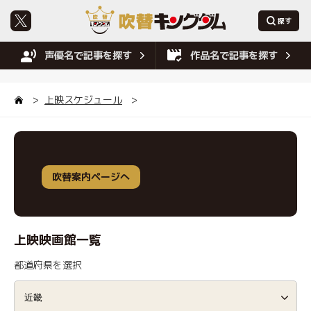
声優名で記事を探す
作品名で記事を探す
上映スケジュール
吹替案内ページへ
上映映画館一覧
都道府県を選択