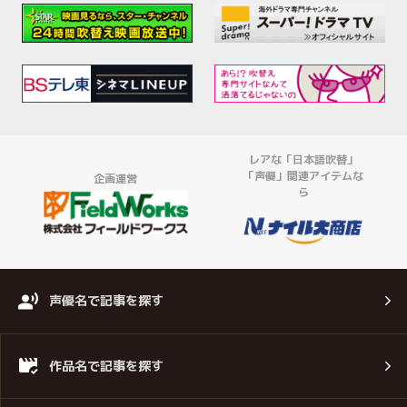
レアな「日本語吹替」
「声優」関連アイテムな
企画運営
ら
声優名で記事を探す
作品名で記事を探す