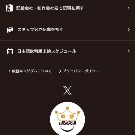
配給会社・制作会社名で記事を探す
スタッフ名で記事を探す
日本語吹替版上映スケジュール
吹替キングダムについて
プライバシーポリシー