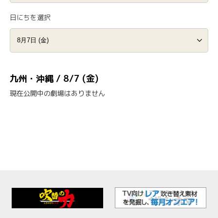
日にちを選択
九州・沖縄 / 8/7 (金)
現在公開中の劇場はありません