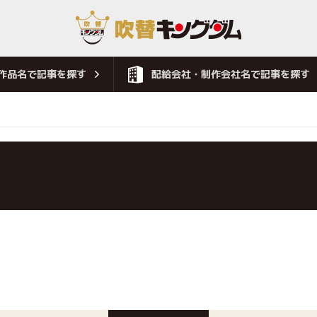
作品名で記事を探す
配給会社・制作会社名で記事を探す