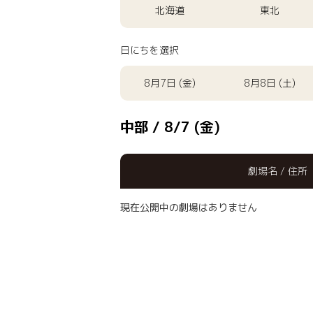
北海道
東北
日にちを選択
8月7日 (金)
8月8日 (土)
中部 / 8/7 (金)
劇場名 / 住所
現在公開中の劇場はありません