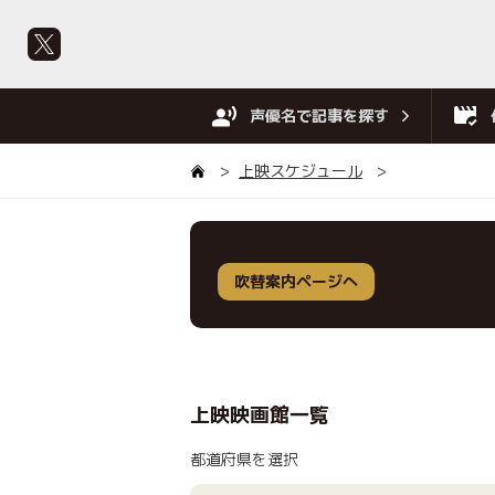
声優名で記事を探す
上映スケジュール
吹替案内ページへ
上映映画館一覧
都道府県を選択