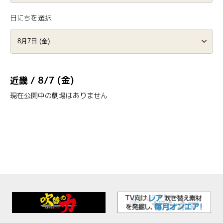
日にちを選択
近畿 / 8/7 (金)
現在公開中の劇場はありません