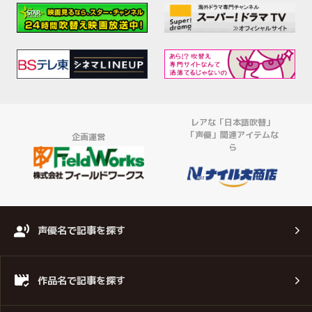
レアな「日本語吹替」
「声優」関連アイテムな
企画運営
ら
声優名で記事を探す
作品名で記事を探す