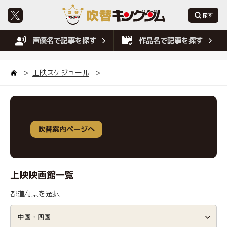
声優名で記事を探す
作品名で記事を探す
上映スケジュール
吹替案内ページへ
上映映画館一覧
都道府県を選択