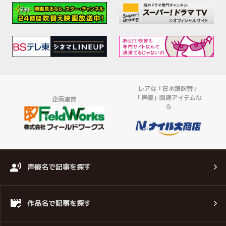
レアな「日本語吹替」
「声優」関連アイテムな
企画運営
ら
声優名で記事を探す
作品名で記事を探す