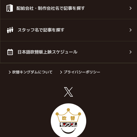
配給会社・制作会社名で記事を探す
スタッフ名で記事を探す
日本語吹替版上映スケジュール
吹替キングダムについて
プライバシーポリシー