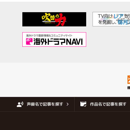
声優名で記事を探す
作品名で記事を探す