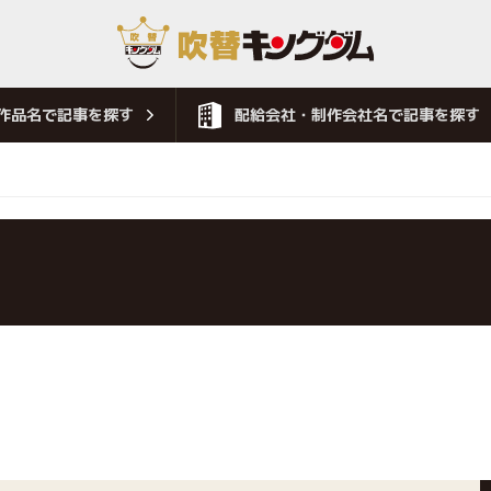
作品名で記事を探す
配給会社・制作会社名で記事を探す