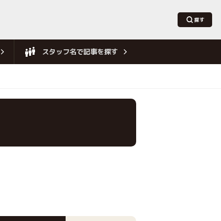
スタッフ名で記事を探す