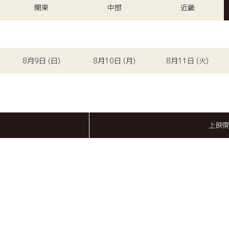
関東
中部
近畿
8月9日 (日)
8月10日 (月)
8月11日 (火)
上映