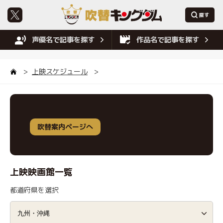
声優名で記事を探す
作品名で記事を探す
上映スケジュール
吹替案内ページへ
上映映画館一覧
都道府県を選択