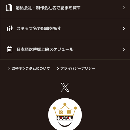
配給会社・制作会社名で記事を探す
スタッフ名で記事を探す
日本語吹替版上映スケジュール
吹替キングダムについて
プライバシーポリシー