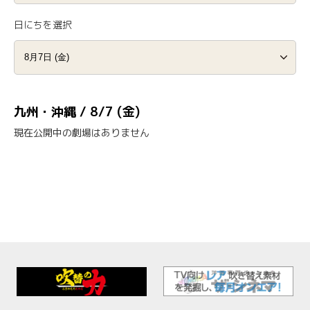
日にちを選択
九州・沖縄 / 8/7 (金)
現在公開中の劇場はありません