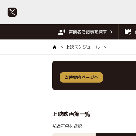
声優名で記事を探す
上映スケジュール
吹替案内ページへ
上映映画館一覧
都道府県を選択