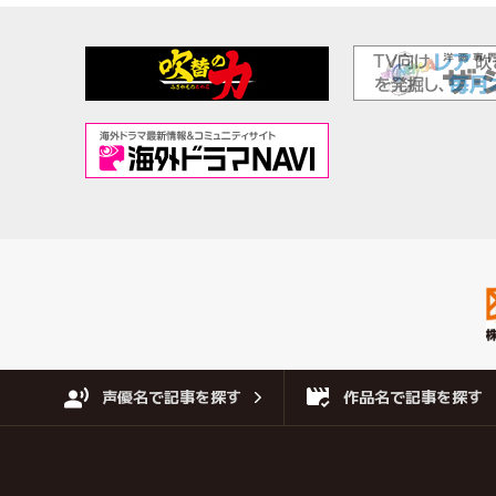
声優名で記事を探す
作品名で記事を探す