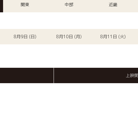
関東
中部
近畿
8月9日 (日)
8月10日 (月)
8月11日 (火)
上映