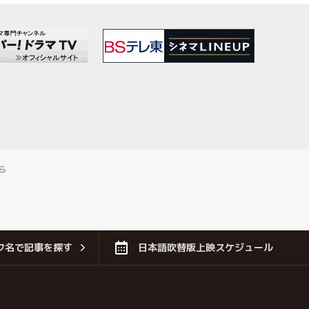
ら
フ名で記事を探す
日本語吹替版上映スケジュール