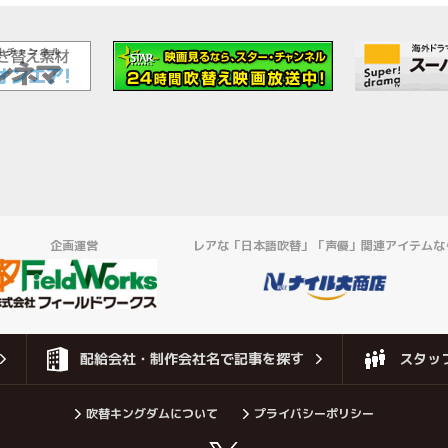
企画運営
レアな「日本語吹替」「声優」関連アイテムな
配給会社・制作会社名で記事を探す
スタッ
吹替キングダムについて
プライバシーポリシー