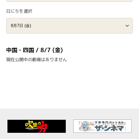
日にちを選択
中国・四国 / 8/7 (金)
現在公開中の劇場はありません