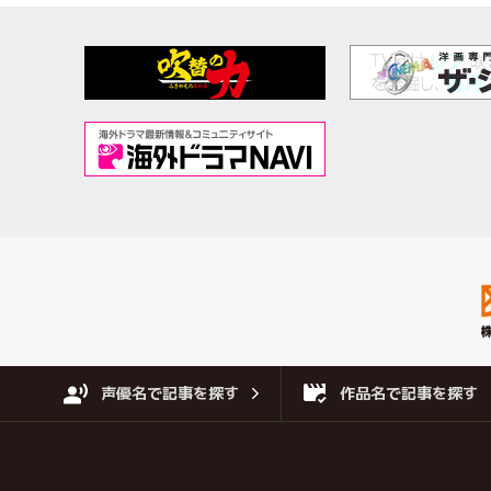
声優名で記事を探す
作品名で記事を探す