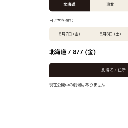
北海道
東北
日にちを選択
8月7日 (金)
8月8日 (土)
北海道 / 8/7 (金)
劇場名 / 住所
現在公開中の劇場はありません