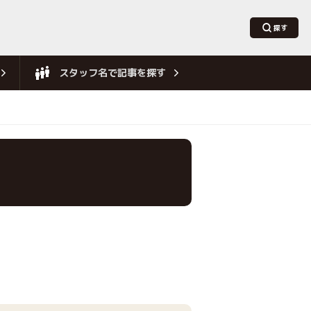
スタッフ名で記事を探す