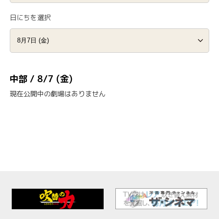
日にちを選択
中部 / 8/7 (金)
現在公開中の劇場はありません