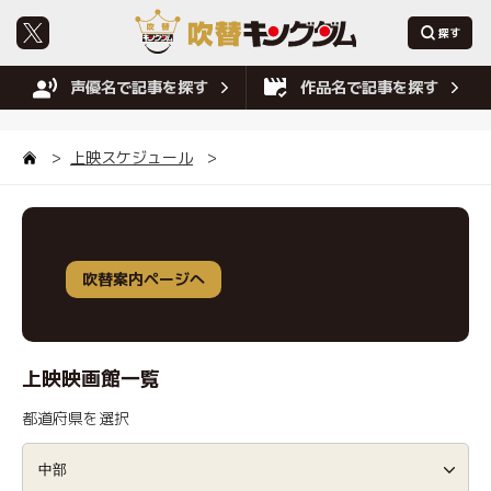
声優名で記事を探す
作品名で記事を探す
上映スケジュール
吹替案内ページへ
上映映画館一覧
都道府県を選択