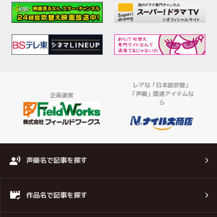
レアな「日本語吹替」
「声優」関連アイテムな
企画運営
ら
声優名で記事を探す
作品名で記事を探す