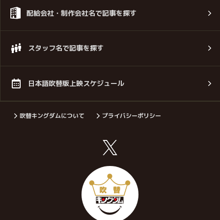
配給会社・制作会社名で記事を探す
スタッフ名で記事を探す
日本語吹替版上映スケジュール
吹替キングダムについて
プライバシーポリシー