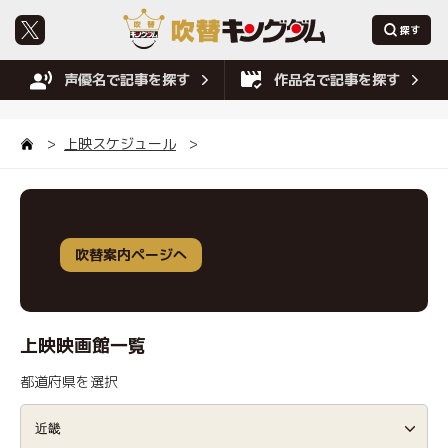
声優名で記事を探す
作品名で記事を探す
上映スケジュール
吹替案内ページへ
上映映画館一覧
都道府県を選択