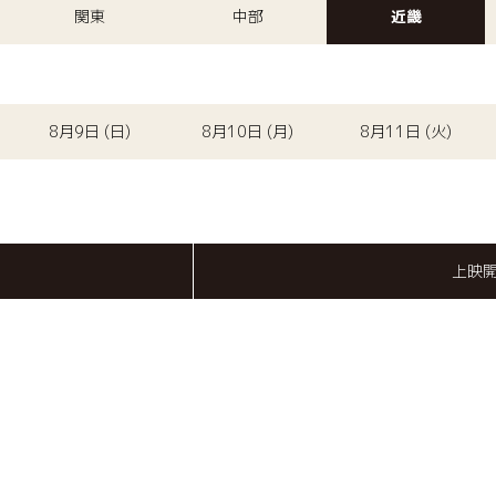
関東
中部
近畿
8月9日 (日)
8月10日 (月)
8月11日 (火)
上映