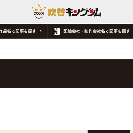
作品名で記事を探す
配給会社・制作会社名で記事を探す