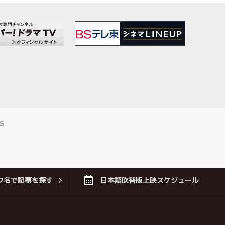
ら
フ名で記事を探す
日本語吹替版上映スケジュール