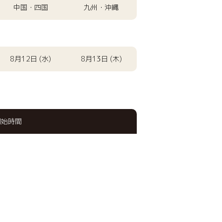
中国・四国
九州・沖縄
8月12日 (水)
8月13日 (木)
開始時間