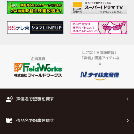
レアな「日本語吹替」
「声優」関連アイテムな
企画運営
ら
声優名で記事を探す
作品名で記事を探す