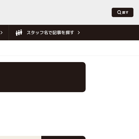
スタッフ名で記事を探す