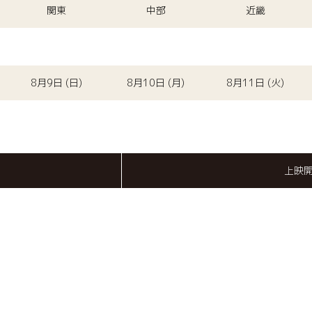
関東
中部
近畿
8月9日 (日)
8月10日 (月)
8月11日 (火)
上映