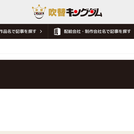
作品名で記事を探す
配給会社・制作会社名で記事を探す