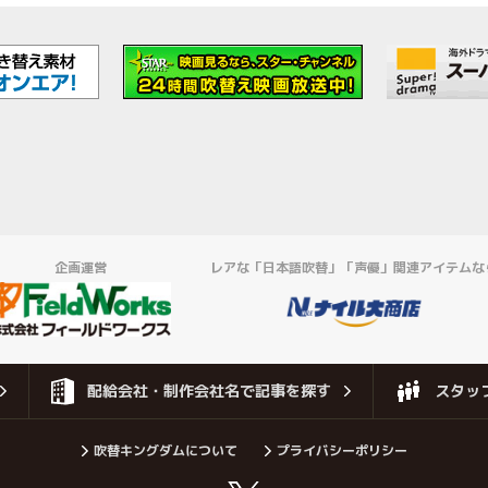
企画運営
レアな「日本語吹替」「声優」関連アイテムな
配給会社・制作会社名で記事を探す
スタッ
吹替キングダムについて
プライバシーポリシー