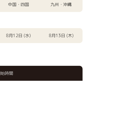
中国・四国
九州・沖縄
8月12日 (水)
8月13日 (木)
開始時間