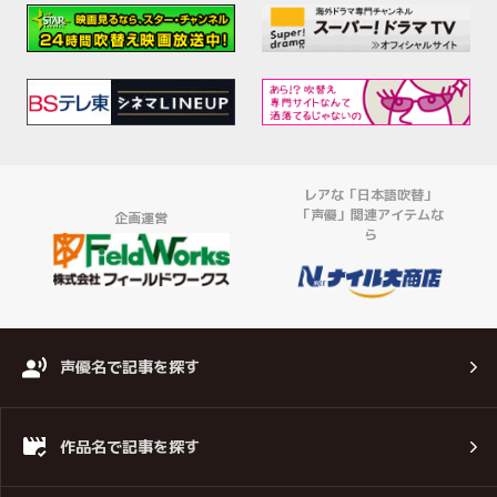
レアな「日本語吹替」
「声優」関連アイテムな
企画運営
ら
声優名で記事を探す
作品名で記事を探す