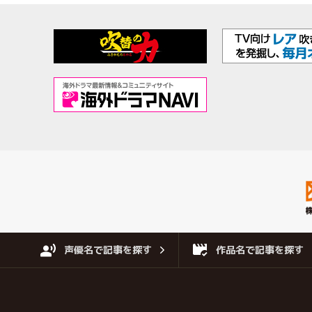
声優名で記事を探す
作品名で記事を探す