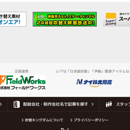
企画運営
レアな「日本語吹替」「声優」関連アイテムな
配給会社・制作会社名で記事を探す
スタッ
吹替キングダムについて
プライバシーポリシー