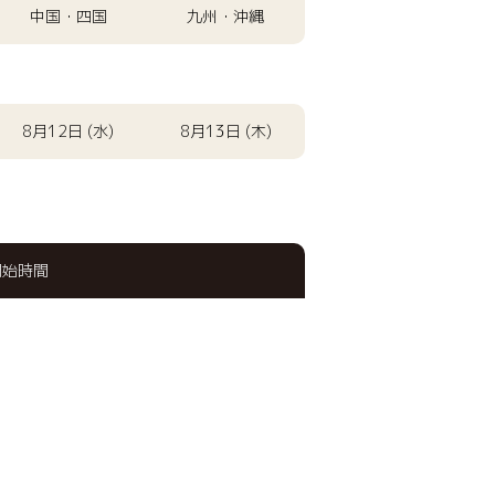
中国・四国
九州・沖縄
8月12日 (水)
8月13日 (木)
開始時間