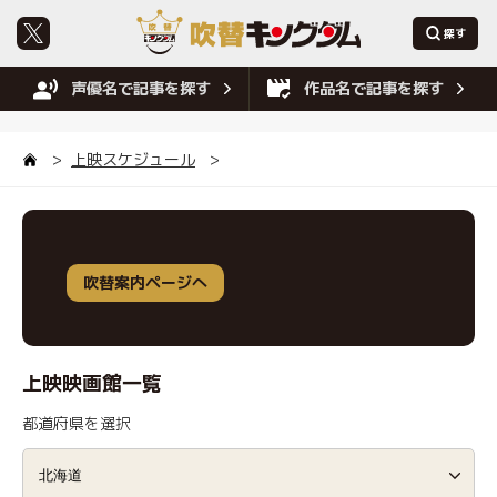
声優名で記事を探す
作品名で記事を探す
上映スケジュール
吹替案内ページへ
上映映画館一覧
都道府県を選択