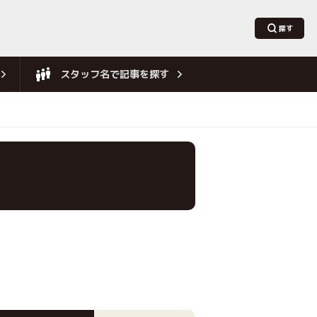
スタッフ名で記事を探す