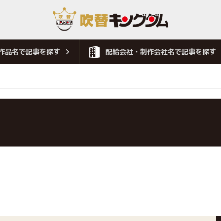
作品名で記事を探す
配給会社・制作会社名で記事を探す