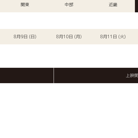
関東
中部
近畿
8月9日 (日)
8月10日 (月)
8月11日 (火)
上映