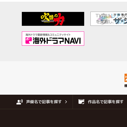
声優名で記事を探す
作品名で記事を探す