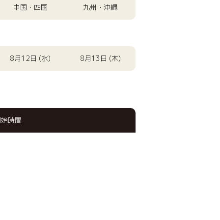
中国・四国
九州・沖縄
8月12日 (水)
8月13日 (木)
開始時間