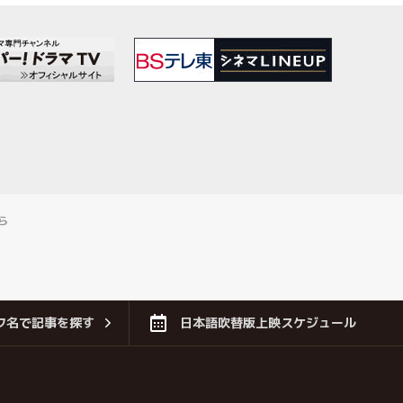
ら
フ名で記事を探す
日本語吹替版上映スケジュール