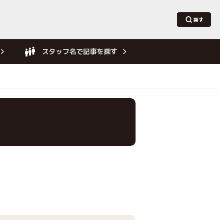
スタッフ名で記事を探す