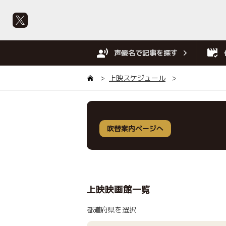
声優名で記事を探す
上映スケジュール
吹替案内ページへ
上映映画館一覧
都道府県を選択