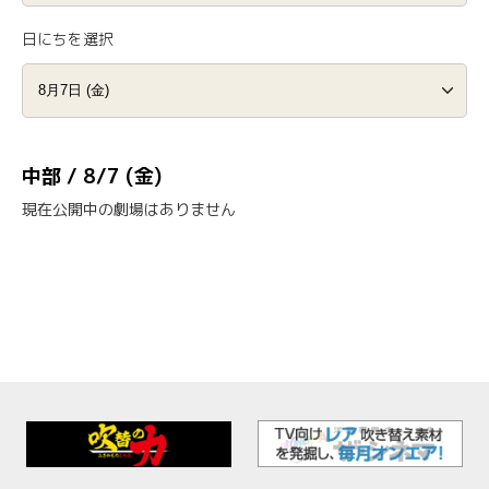
日にちを選択
中部 / 8/7 (金)
現在公開中の劇場はありません