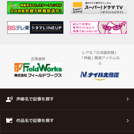
レアな「日本語吹替」
「声優」関連アイテムな
企画運営
ら
声優名で記事を探す
作品名で記事を探す