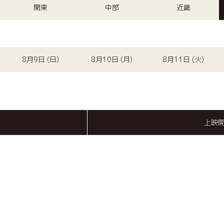
関東
中部
近畿
8月9日 (日)
8月10日 (月)
8月11日 (火)
上映