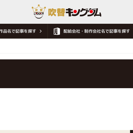
作品名で記事を探す
配給会社・制作会社名で記事を探す