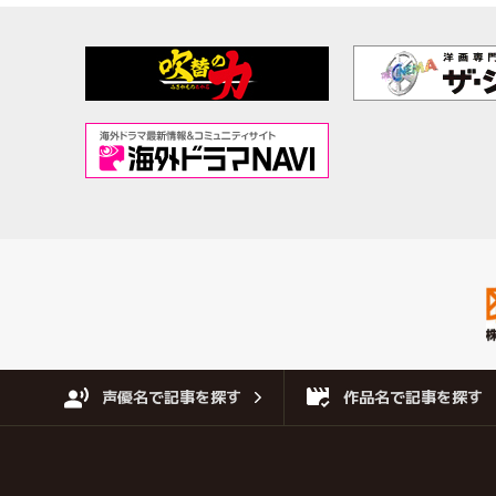
声優名で記事を探す
作品名で記事を探す