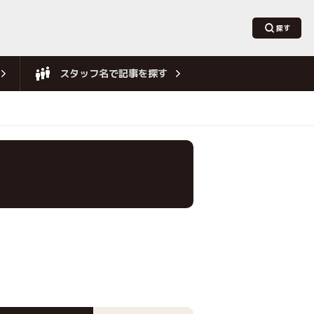
スタッフ名で記事を探す