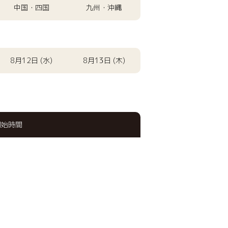
中国・四国
九州・沖縄
8月12日 (水)
8月13日 (木)
開始時間