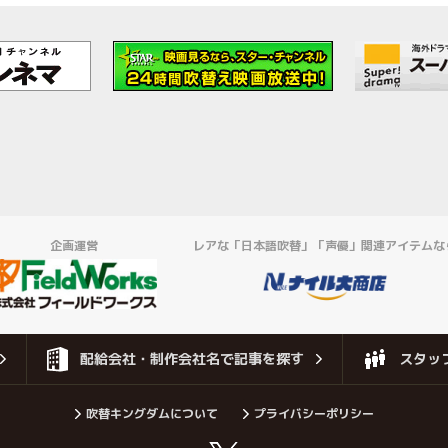
企画運営
レアな「日本語吹替」「声優」関連アイテムな
配給会社・制作会社名で記事を探す
スタッ
吹替キングダムについて
プライバシーポリシー