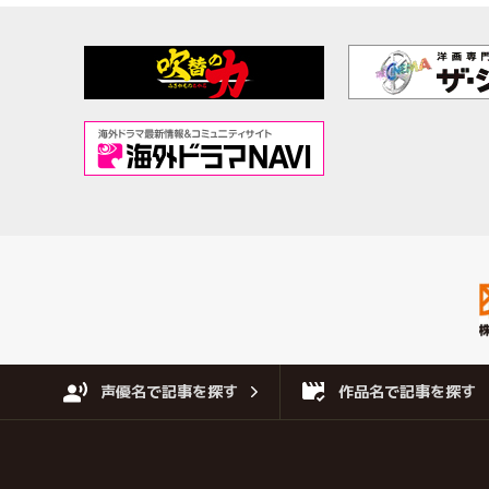
声優名で記事を探す
作品名で記事を探す