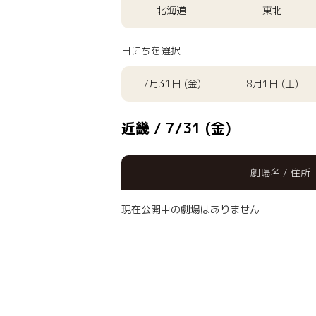
北海道
東北
日にちを選択
7月31日 (金)
8月1日 (土)
近畿 / 7/31 (金)
劇場名 / 住所
現在公開中の劇場はありません