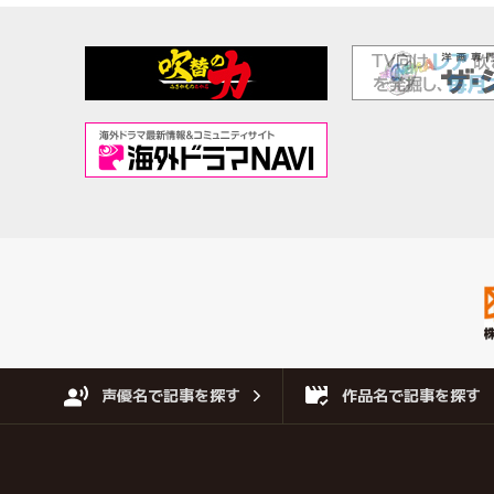
声優名で記事を探す
作品名で記事を探す