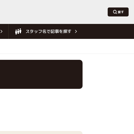
スタッフ名で記事を探す