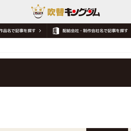
作品名で記事を探す
配給会社・制作会社名で記事を探す