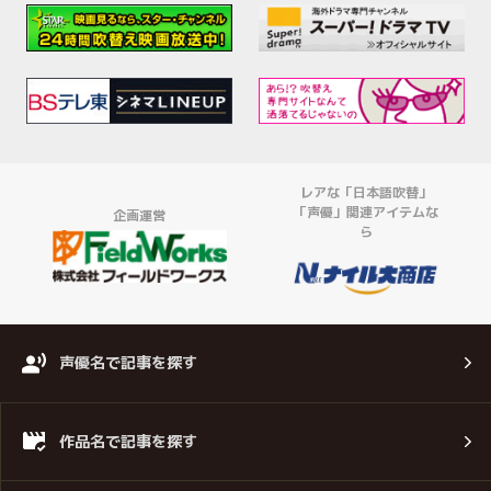
レアな「日本語吹替」
「声優」関連アイテムな
企画運営
ら
声優名で記事を探す
作品名で記事を探す