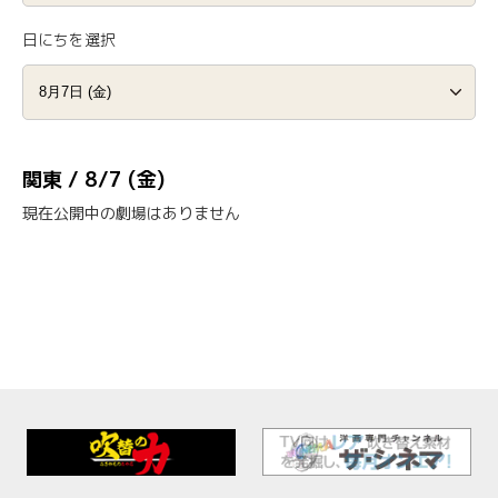
日にちを選択
関東 / 8/7 (金)
現在公開中の劇場はありません