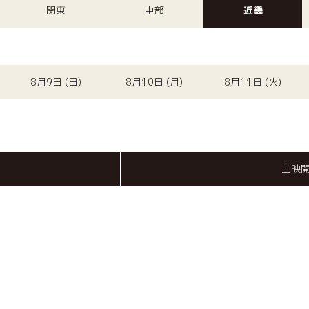
関東
中部
近畿
8月9日 (日)
8月10日 (月)
8月11日 (火)
上映