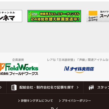
企画運営
レアな「日本語吹替」「声優」関連アイテムな
配給会社・制作会社名で記事を探す
スタッ
吹替キングダムについて
プライバシーポリシー