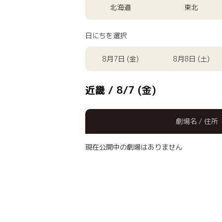
北海道
東北
日にちを選択
8月7日 (金)
8月8日 (土)
近畿 / 8/7 (金)
劇場名 / 住所
現在公開中の劇場はありません