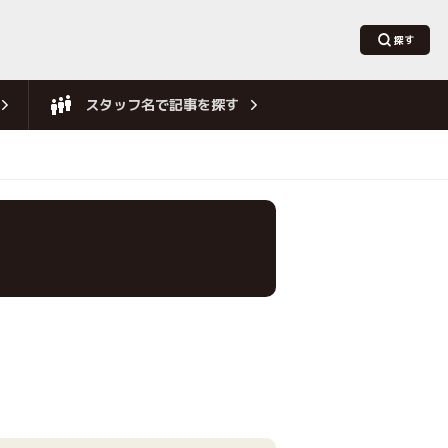
スタッフ名で記事を探す