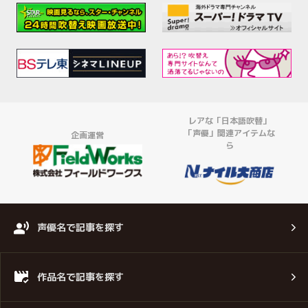
レアな「日本語吹替」
「声優」関連アイテムな
企画運営
ら
声優名で記事を探す
作品名で記事を探す