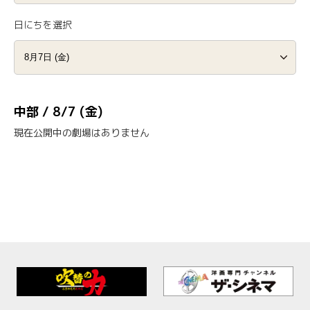
日にちを選択
中部 / 8/7 (金)
現在公開中の劇場はありません