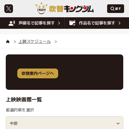
声優名で記事を探す
作品名で記事を探す
上映スケジュール
吹替案内ページへ
上映映画館一覧
都道府県を選択