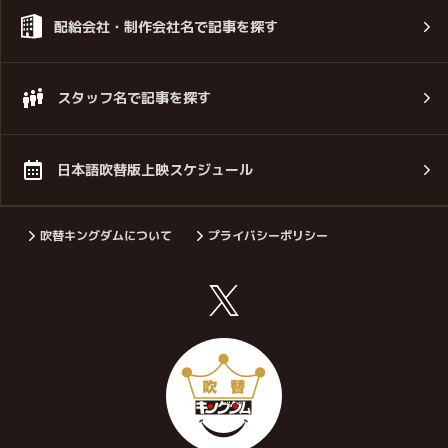
配給会社・制作会社名で記事を探す
スタッフ名で記事を探す
日本語吹替版上映スケジュール
吹替キングダムについて
プライバシーポリシー