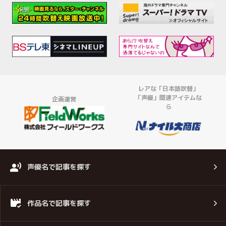
レアな「日本語吹替」
「声優」関連アイテムな
企画運営
ら
声優名で記事を探す
作品名で記事を探す