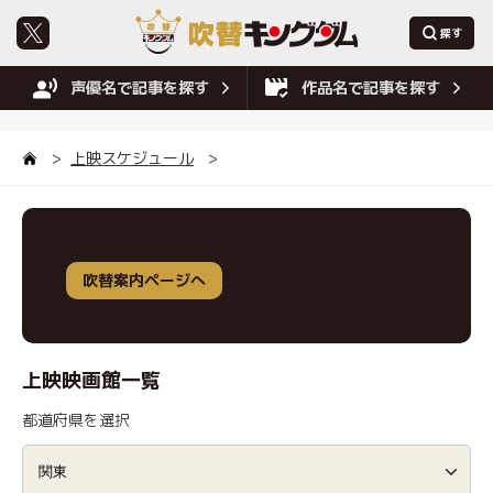
声優名で記事を探す
作品名で記事を探す
上映スケジュール
吹替案内ページへ
上映映画館一覧
都道府県を選択