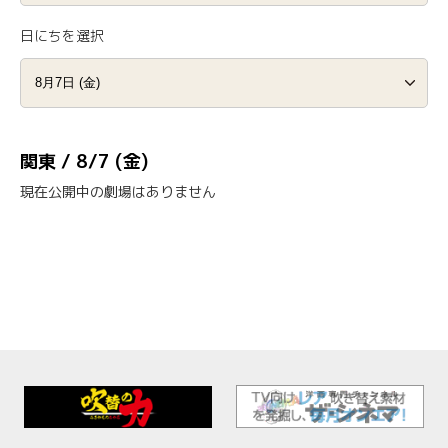
日にちを選択
関東 / 8/7 (金)
現在公開中の劇場はありません