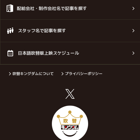
配給会社・制作会社名で記事を探す
スタッフ名で記事を探す
日本語吹替版上映スケジュール
吹替キングダムについて
プライバシーポリシー