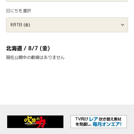
日にちを選択
北海道 / 8/7 (金)
現在公開中の劇場はありません