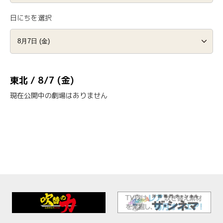
日にちを選択
東北 / 8/7 (金)
現在公開中の劇場はありません