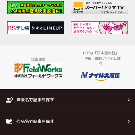
レアな「日本語吹替」
「声優」関連アイテムな
企画運営
ら
声優名で記事を探す
作品名で記事を探す