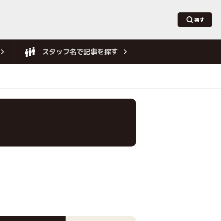
スタッフ名で記事を探す