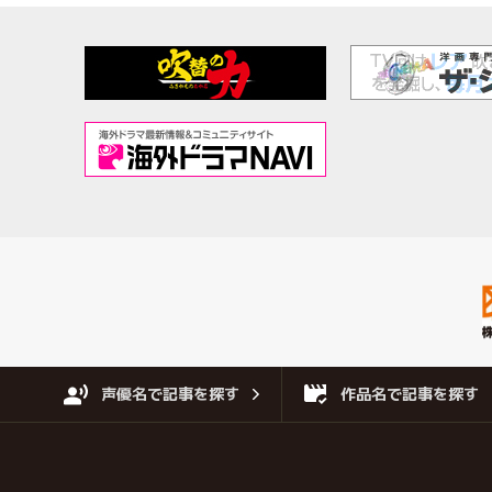
声優名で記事を探す
作品名で記事を探す