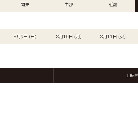
関東
中部
近畿
8月9日 (日)
8月10日 (月)
8月11日 (火)
上映