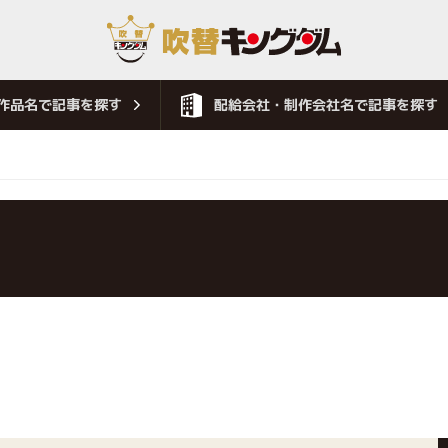
作品名で記事を探す
配給会社・制作会社名で記事を探す