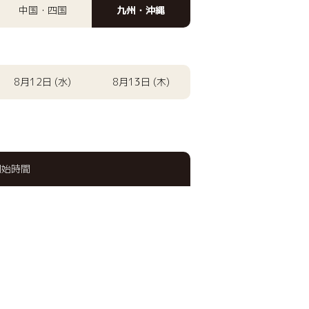
中国・四国
九州・沖縄
8月12日 (水)
8月13日 (木)
開始時間