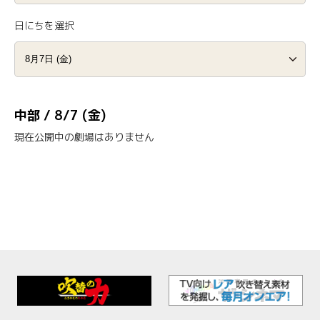
日にちを選択
中部 / 8/7 (金)
現在公開中の劇場はありません