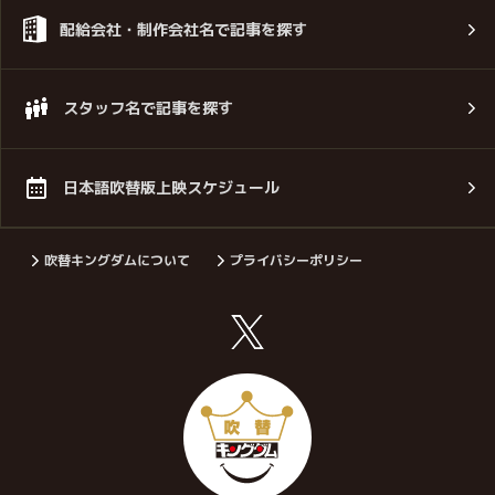
配給会社・制作会社名で記事を探す
スタッフ名で記事を探す
日本語吹替版上映スケジュール
吹替キングダムについて
プライバシーポリシー