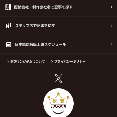
配給会社・制作会社名で記事を探す
スタッフ名で記事を探す
日本語吹替版上映スケジュール
吹替キングダムについて
プライバシーポリシー