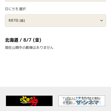
日にちを選択
北海道 / 8/7 (金)
現在公開中の劇場はありません