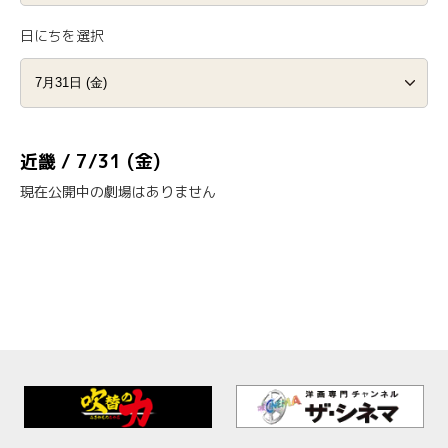
日にちを選択
近畿 / 7/31 (金)
現在公開中の劇場はありません