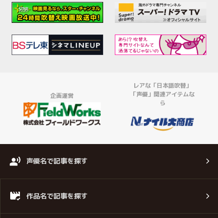
レアな「日本語吹替」
「声優」関連アイテムな
企画運営
ら
声優名で記事を探す
作品名で記事を探す