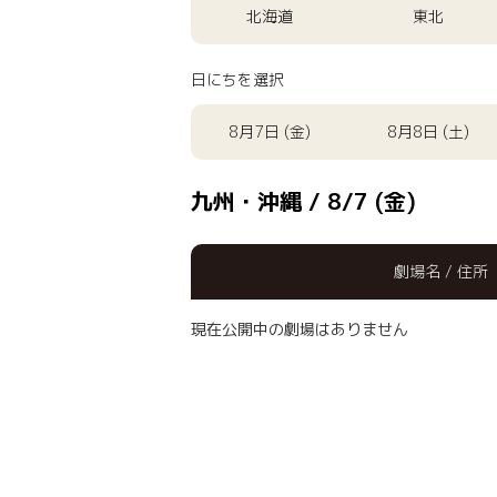
北海道
東北
日にちを選択
8月7日 (金)
8月8日 (土)
九州・沖縄 / 8/7 (金)
劇場名 / 住所
現在公開中の劇場はありません