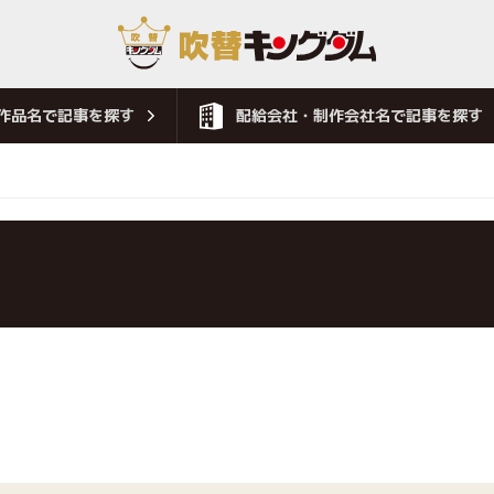
作品名で記事を探す
配給会社・制作会社名で記事を探す