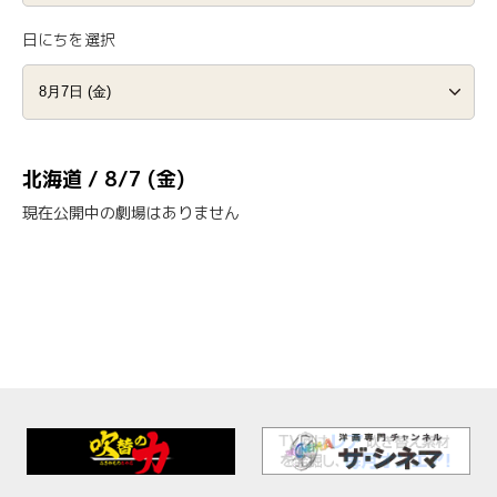
日にちを選択
北海道 / 8/7 (金)
現在公開中の劇場はありません