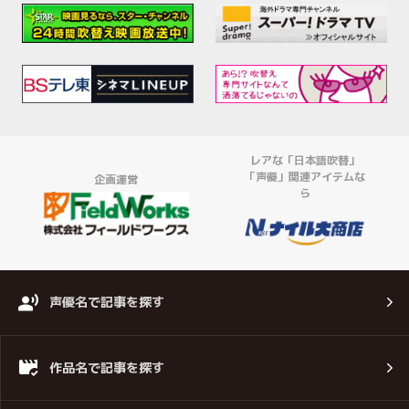
レアな「日本語吹替」
「声優」関連アイテムな
企画運営
ら
声優名で記事を探す
作品名で記事を探す