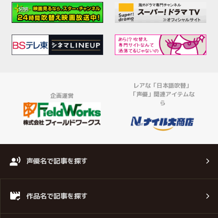
レアな「日本語吹替」
「声優」関連アイテムな
企画運営
ら
声優名で記事を探す
作品名で記事を探す