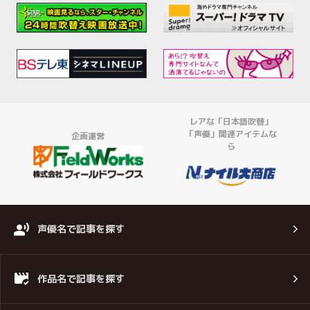
レアな「日本語吹替」
「声優」関連アイテムな
企画運営
ら
声優名で記事を探す
作品名で記事を探す