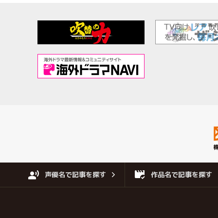
声優名で記事を探す
作品名で記事を探す