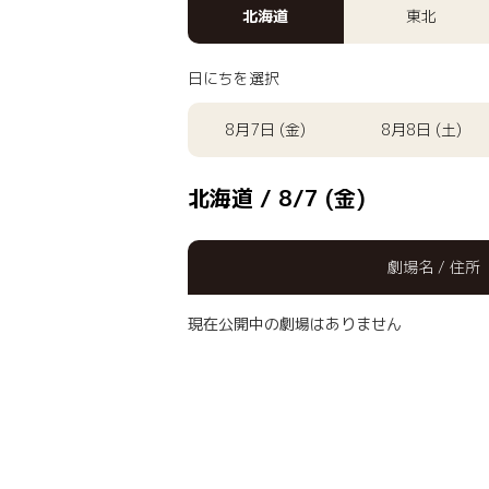
北海道
東北
日にちを選択
8月7日 (金)
8月8日 (土)
北海道 / 8/7 (金)
劇場名 / 住所
現在公開中の劇場はありません