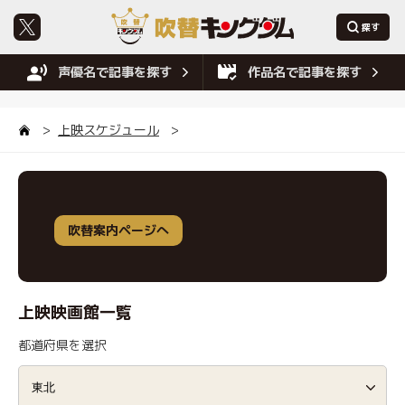
声優名で記事を探す
作品名で記事を探す
上映スケジュール
吹替案内ページへ
上映映画館一覧
都道府県を選択