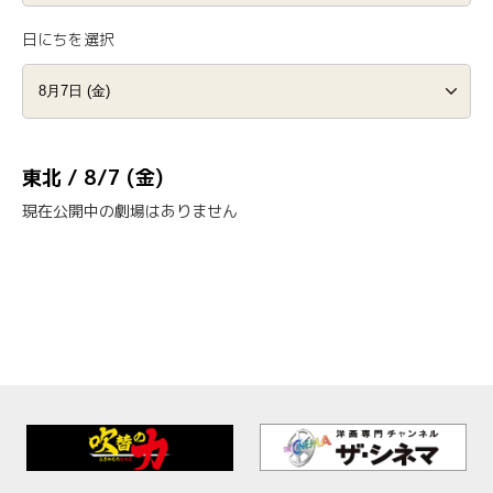
日にちを選択
東北 / 8/7 (金)
現在公開中の劇場はありません