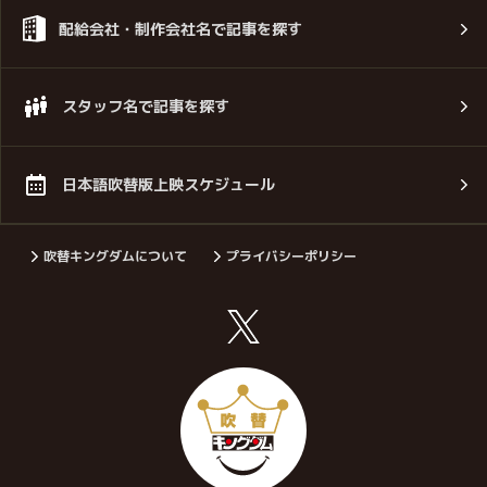
配給会社・制作会社名で記事を探す
スタッフ名で記事を探す
日本語吹替版上映スケジュール
吹替キングダムについて
プライバシーポリシー